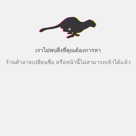
เราไม่พบสิ่งที่คุณต้องการหา
ร้านค้าอาจเปลี่ยนชื่อ หรือหน้านี้ไม่สามารถเข้าได้แล้ว